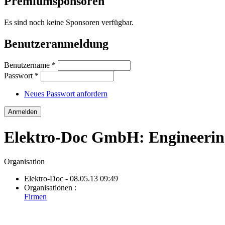
Premiumsponsoren
Es sind noch keine Sponsoren verfügbar.
Benutzeranmeldung
Benutzername
*
Passwort
*
Neues Passwort anfordern
Elektro-Doc GmbH: Engineering
Organisation
Elektro-Doc
- 08.05.13 09:49
Organisationen :
Firmen