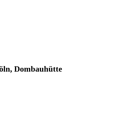
Köln, Dombauhütte