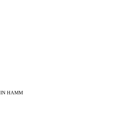
 IN HAMM