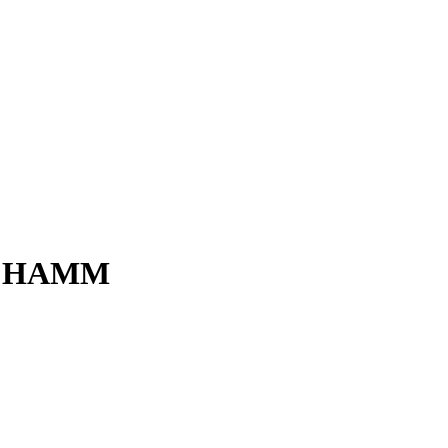
N HAMM