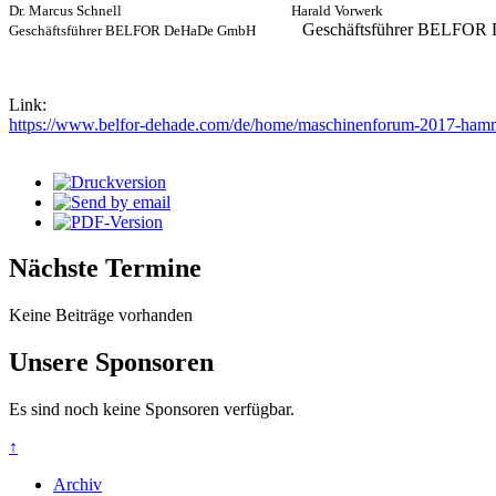
Dr. Marcus Schnell Harald Vorwerk
Geschäftsführer BELFO
Geschäftsführer BELFOR DeHaDe GmbH
Link:
https://www.belfor-dehade.com/de/home/maschinenforum-2017-ham
Nächste Termine
Keine Beiträge vorhanden
Unsere Sponsoren
Es sind noch keine Sponsoren verfügbar.
↑
Archiv