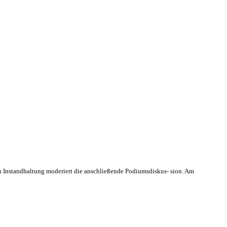
on Instandhaltung moderiert die anschließende Podiumsdiskus- sion. Am