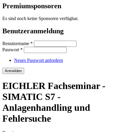
Premiumsponsoren
Es sind noch keine Sponsoren verfügbar.
Benutzeranmeldung
Benutzername
*
Passwort
*
Neues Passwort anfordern
EICHLER Fachseminar -
SIMATIC S7 -
Anlagenhandling und
Fehlersuche