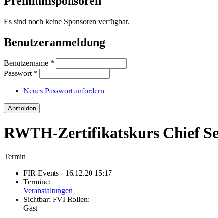
Premiumsponsoren
Es sind noch keine Sponsoren verfügbar.
Benutzeranmeldung
Benutzername
*
Passwort
*
Neues Passwort anfordern
RWTH-Zertifikatskurs Chief S
Termin
FIR-Events
- 16.12.20 15:17
Termine:
Veranstaltungen
Sichtbar:
FVI Rollen:
Gast