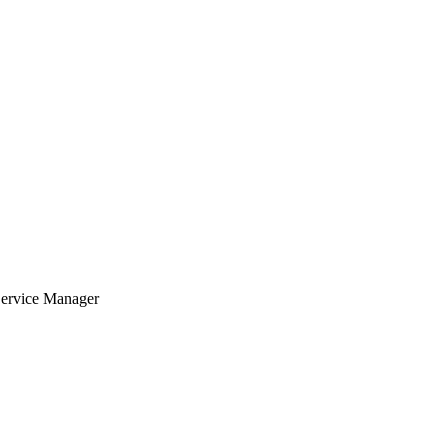
Service Manager