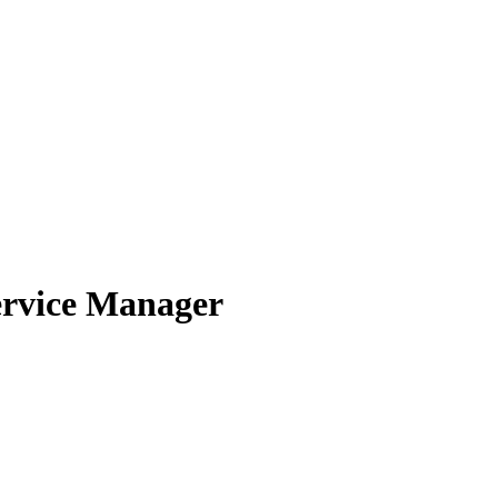
ervice Manager