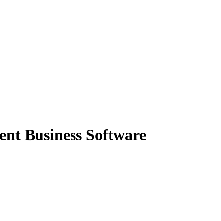
nt Business Software