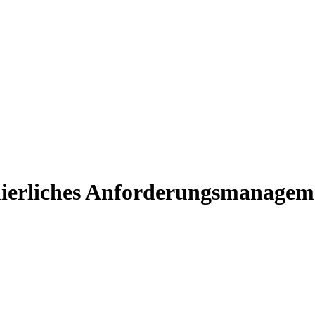
ierliches Anforderungsmanageme