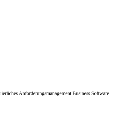
uierliches Anforderungsmanagement Business Software