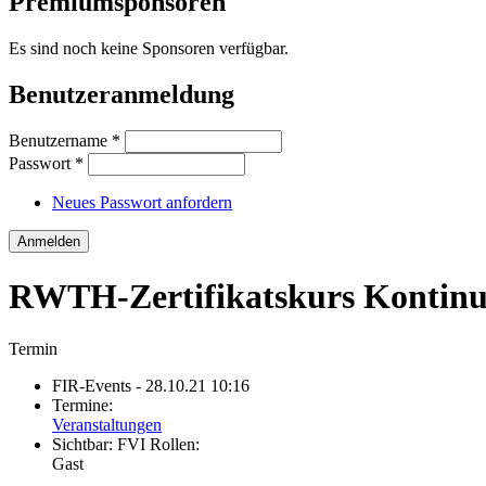
Premiumsponsoren
Es sind noch keine Sponsoren verfügbar.
Benutzeranmeldung
Benutzername
*
Passwort
*
Neues Passwort anfordern
RWTH-Zertifikatskurs Kontinu
Termin
FIR-Events
- 28.10.21 10:16
Termine:
Veranstaltungen
Sichtbar:
FVI Rollen:
Gast