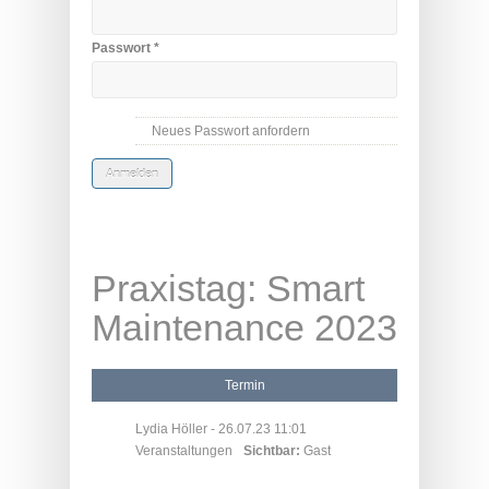
Passwort
*
Neues Passwort anfordern
Praxistag: Smart
Maintenance 2023
Termin
Lydia Höller
- 26.07.23 11:01
Veranstaltungen
Sichtbar:
Gast