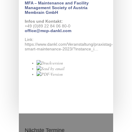
MFA – Maintenance and Facility
Management Society of Austria
Membrain GmbH
Infos und Kontakt:
+49 (0)89 22 84 06 80-0
office@mcp-dankl.com
Link:
https://www.dankl.com/Veranstaltung/praxistag-
smart-maintenance-2023/?instance_i…
Nächste Termine