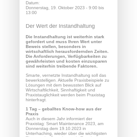
Datum:
Donnerstag, 19. Oktober 2023 -
9:00
bis
13:00
Der Wert der Instandhaltung
Die Instandhaltung ist weiterhin stark
gefordert und muss Ihren Wert unter
Beweis stellen, besonders in
wirtschaftlich herausfordernden Zeiten.
Die Anforderungen, Verfügbarkeiten zu
gewährleisten und kosten einzusparen
sind weiterhin treibende Faktoren.
Smarte, vernetzte Instandhaltung soll das
bewerkstelligen. Aktuelle Praxisbeispiele zu
Lösungen mit dem bewussten Blick auf
Wirtschaftlichkeit, Sinnhaftigkeit und
Praxistauglichkeit werden beim Praxistag
hinterfragt.
1 Tag – geballtes Know-how aus der
Praxis
Auch in diesem Jahr informiert der
Praxistag: Smart Maintenance 2023, am
Donnerstag dem 19.10.2023 in
Unterhaching, wieder über die wichtigsten