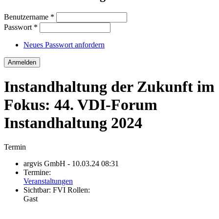
Benutzername
*
Passwort
*
Neues Passwort anfordern
Instandhaltung der Zukunft im
Fokus: 44. VDI-Forum
Instandhaltung 2024
Termin
argvis GmbH
- 10.03.24 08:31
Termine:
Veranstaltungen
Sichtbar:
FVI Rollen:
Gast