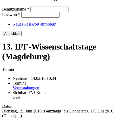
Benutzername
*
Passwort
*
Neues Passwort anfordern
13. IFF-Wissenschaftstage
(Magdeburg)
Termin
Neuhaus
- 14.02.10 10:34
Termine:
Veranstaltungen
Sichtbar:
FVI Rollen:
Gast
Datum:
Dienstag, 15. Juni 2010 (Ganztägig)
bis
Donnerstag, 17. Juni 2010
(Ganztägig)