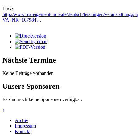
Link:
http://www.managementcircle.de/deutsch/leistungen/veranstaltung.ph
VA_NR=107984…
Nächste Termine
Keine Beiträge vorhanden
Unsere Sponsoren
Es sind noch keine Sponsoren verfügbar.
↑
Archiv
Impressum
Kontakt