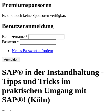
Premiumsponsoren
Es sind noch keine Sponsoren verfügbar.
Benutzeranmeldung
Benutzername
*
Passwort
*
Neues Passwort anfordern
SAP® in der Instandhaltung -
Tipps und Tricks im
praktischen Umgang mit
SAP®! (Köln)