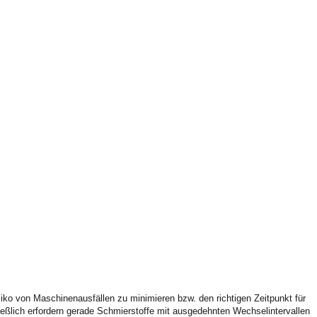
ko von Maschinenausfällen zu minimieren bzw. den richtigen Zeitpunkt für
eßlich erfordern gerade Schmierstoffe mit ausgedehnten Wechselintervallen