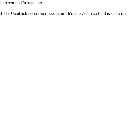
aschinen und Anlagen ab.
h der Überblick oft schwer bewahren. Höchste Zeit also für das erste und