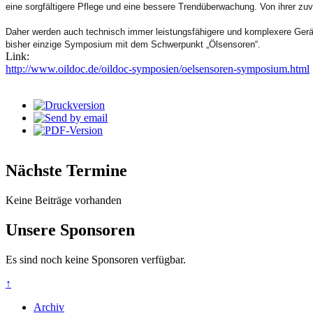
eine sorgfältigere Pflege und eine bessere Trendüberwachung. Von ihrer z
Daher werden auch technisch immer leistungsfähigere und komplexere Geräte 
bisher einzige Symposium mit dem Schwerpunkt „Ölsensoren“.
Link:
http://www.oildoc.de/oildoc-symposien/oelsensoren-symposium.html
Nächste Termine
Keine Beiträge vorhanden
Unsere Sponsoren
Es sind noch keine Sponsoren verfügbar.
↑
Archiv