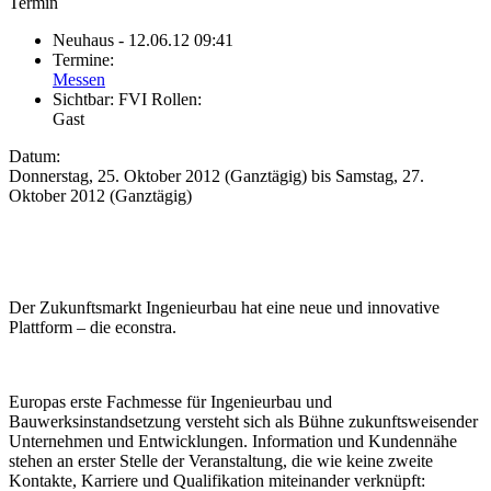
Termin
Neuhaus
- 12.06.12 09:41
Termine:
Messen
Sichtbar:
FVI Rollen:
Gast
Datum:
Donnerstag, 25. Oktober 2012 (Ganztägig)
bis
Samstag, 27.
Oktober 2012 (Ganztägig)
Der Zukunftsmarkt Ingenieurbau hat eine neue und innovative
Plattform – die econstra.
Europas erste Fachmesse für Ingenieurbau und
Bauwerksinstandsetzung versteht sich als Bühne zukunftsweisender
Unternehmen und Entwicklungen. Information und Kundennähe
stehen an erster Stelle der Veranstaltung, die wie keine zweite
Kontakte, Karriere und Qualifikation miteinander verknüpft: