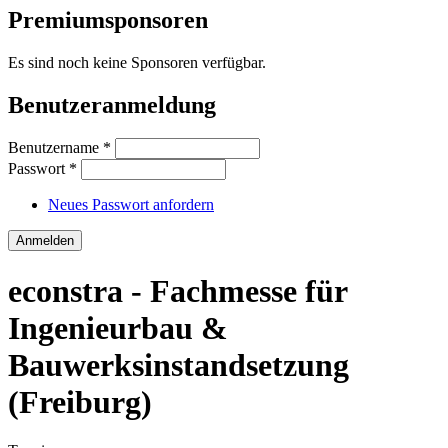
Premiumsponsoren
Es sind noch keine Sponsoren verfügbar.
Benutzeranmeldung
Benutzername
*
Passwort
*
Neues Passwort anfordern
econstra - Fachmesse für
Ingenieurbau &
Bauwerksinstandsetzung
(Freiburg)