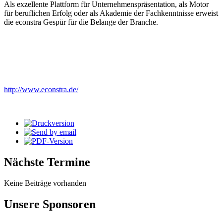
Als exzellente Plattform für Unternehmenspräsentation, als Motor
für beruflichen Erfolg oder als Akademie der Fachkenntnisse erweist
die econstra Gespür für die Belange der Branche.
http://www.econstra.de/
Nächste Termine
Keine Beiträge vorhanden
Unsere Sponsoren