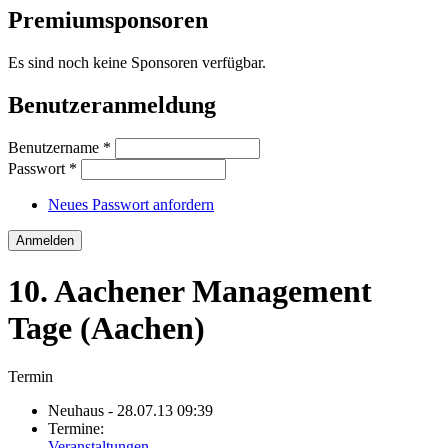
Premiumsponsoren
Es sind noch keine Sponsoren verfügbar.
Benutzeranmeldung
Benutzername
*
Passwort
*
Neues Passwort anfordern
10. Aachener Management
Tage (Aachen)
Termin
Neuhaus
- 28.07.13 09:39
Termine:
Veranstaltungen