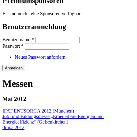
Premiumsponsoren
Es sind noch keine Sponsoren verfügbar.
Benutzeranmeldung
Benutzername
*
Passwort
*
Neues Passwort anfordern
Messen
Mai 2012
IFAT ENTSORGA 2012 (München)
Job- und Bildungsmesse „Erneuerbare Energien und
Energieeffizienz“ (Gelsenkirchen)
drupa 2012