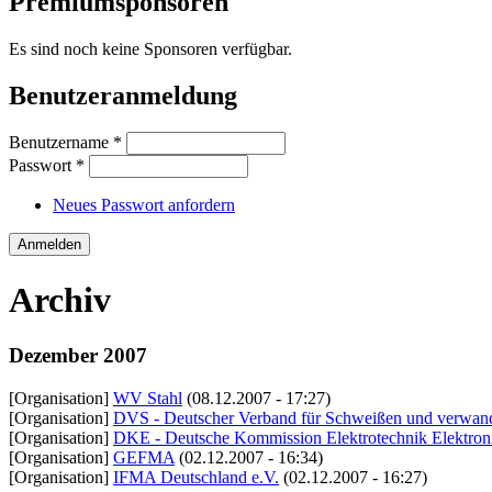
Premiumsponsoren
Es sind noch keine Sponsoren verfügbar.
Benutzeranmeldung
Benutzername
*
Passwort
*
Neues Passwort anfordern
Archiv
Dezember 2007
[Organisation]
WV Stahl
(08.12.2007 - 17:27)
[Organisation]
DVS - Deutscher Verband für Schweißen und verwand
[Organisation]
DKE - Deutsche Kommission Elektrotechnik Elektroni
[Organisation]
GEFMA
(02.12.2007 - 16:34)
[Organisation]
IFMA Deutschland e.V.
(02.12.2007 - 16:27)