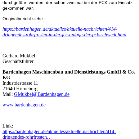
durchgeführt worden, der schon zweimal bei der PCK zum Einsatz
gekommen war.
Originalbericht siehe
https://bardenhagen.de/aktuelles/aktuelle-nachrichten/414-
dringendes-rohrfrosten-in-der-fcc-anlage-der-pck-schwedt.html
Gerhard Mukbel
Geschäftsführer
Bardenhagen Maschinenbau und Dienstleistungs GmbH & Co.
KG
Industriestrasse 11
21640 Horneburg
Mail:
GMukbel@Bardenhagen.de
www.bardenhagen.de
Link:
https://bardenhagen.de/aktuelles/aktuelle-nachrichten/414-
dringendes-rohrfrosten…