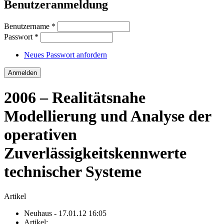
Benutzeranmeldung
Benutzername
*
Passwort
*
Neues Passwort anfordern
2006 – Realitätsnahe
Modellierung und Analyse der
operativen
Zuverlässigkeitskennwerte
technischer Systeme
Artikel
Neuhaus
- 17.01.12 16:05
Artikel: