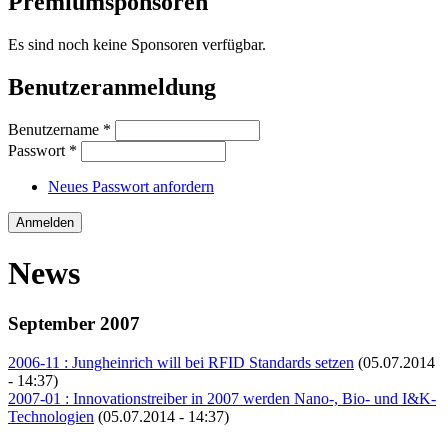
Premiumsponsoren
Es sind noch keine Sponsoren verfügbar.
Benutzeranmeldung
Benutzername
*
Passwort
*
Neues Passwort anfordern
News
September 2007
2006-11 : Jungheinrich will bei RFID Standards setzen
(05.07.2014
- 14:37)
2007-01 : Innovationstreiber in 2007 werden Nano-, Bio- und I&K-
Technologien
(05.07.2014 - 14:37)