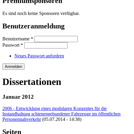
Premiumsponsoren
Es sind noch keine Sponsoren verfügbar.
Benutzeranmeldung
Benutzername
*
Passwort
*
Neues Passwort anfordern
Dissertationen
Januar 2012
2006 - Entwicklung eines modularen Konzeptes für die
Instandhaltung schienengebundener Fahrzeuge im öffentlichen
Personennahverkehr
(05.07.2014 - 14:38)
Seiten