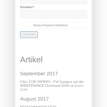
Passwort
*
Neues Passwort anfordern
Artikel
September 2017
CALL FOR PAPERS - FVI Campus auf der
MAINTENANCE Dortmund 2018
(26.09.2017 -
22:54)
August 2017