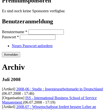
Premiumsponsoren
Es sind noch keine Sponsoren verfügbar.
Benutzeranmeldung
Benutzername
*
Passwort
*
Neues Passwort anfordern
Archiv
Juli 2008
[Artikel]
2008-06 : Studie : Ingenieurarbeitsmarkt in Deutschland
(06.07.2008 - 17:46)
[Organisation]
ISS - International Business School of Service
Management
(06.07.2008 - 17:19)
[Artikel]
2008-07 : Wissenschaftsrat fordert bessere Lehre an