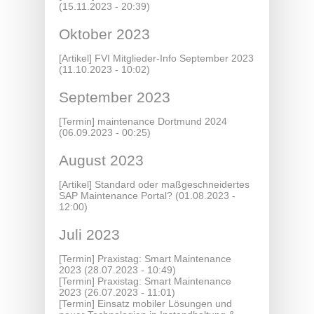
(15.11.2023 - 20:39)
Oktober 2023
[Artikel]
FVI Mitglieder-Info September 2023
(11.10.2023 - 10:02)
September 2023
[Termin]
maintenance Dortmund 2024
(06.09.2023 - 00:25)
August 2023
[Artikel]
Standard oder maßgeschneidertes
SAP Maintenance Portal?
(01.08.2023 -
12:00)
Juli 2023
[Termin]
Praxistag: Smart Maintenance
2023
(28.07.2023 - 10:49)
[Termin]
Praxistag: Smart Maintenance
2023
(26.07.2023 - 11:01)
[Termin]
Einsatz mobiler Lösungen und