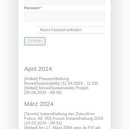
Passwort
*
Neues Passwort anfordern
April 2024
[Artikel]
Pressemitteilung
More4Sustainability
(11.04.2024 - 11:59)
[Artikel]
More4Sustainability Projekt
(09.04.2024 - 09:36)
März 2024
[Termin]
Instandhaltung der Zukunft im
Fokus: 44. VDI-Forum Instandhaltung 2024
(10.03.2024 - 08:31)
[Artikel]
Am 17. März 2004 ging ds FVI als